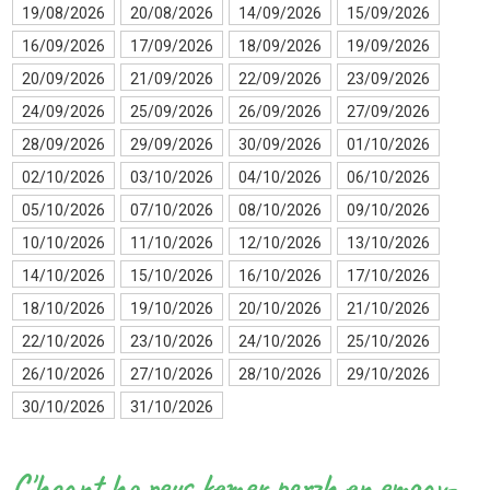
19/08/2026
20/08/2026
14/09/2026
15/09/2026
16/09/2026
17/09/2026
18/09/2026
19/09/2026
20/09/2026
21/09/2026
22/09/2026
23/09/2026
24/09/2026
25/09/2026
26/09/2026
27/09/2026
28/09/2026
29/09/2026
30/09/2026
01/10/2026
02/10/2026
03/10/2026
04/10/2026
06/10/2026
05/10/2026
07/10/2026
08/10/2026
09/10/2026
10/10/2026
11/10/2026
12/10/2026
13/10/2026
14/10/2026
15/10/2026
16/10/2026
17/10/2026
18/10/2026
19/10/2026
20/10/2026
21/10/2026
22/10/2026
23/10/2026
24/10/2026
25/10/2026
26/10/2026
27/10/2026
28/10/2026
29/10/2026
30/10/2026
31/10/2026
C'hoant ho peus kemer perzh en emgav-