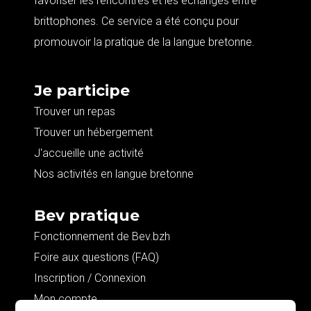
favoriser les rencontres et les échanges entre
brittophones. Ce service a été conçu pour
promouvoir la pratique de la langue bretonne.
Je participe
Trouver un repas
Trouver un hébergement
J'accueille une activité
Nos activités en langue bretonne
Bev pratique
Fonctionnement de Bev.bzh
Foire aux questions (FAQ)
Inscription / Connexion
Mon compte