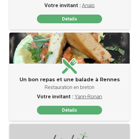
Votre invitant :
Anaïs
Détails
Un bon repas et une balade à Rennes
Restauration en breton
Votre invitant :
Yann-Ronan
Détails