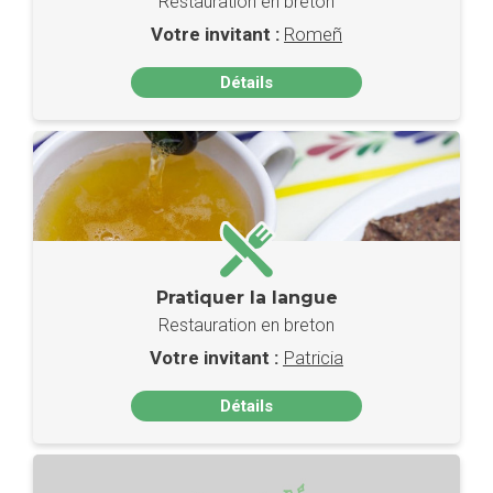
Restauration en breton
Votre invitant :
Romeñ
Détails
Pratiquer la langue
Restauration en breton
Votre invitant :
Patricia
Détails