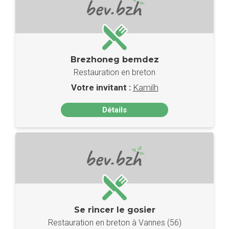
Brezhoneg bemdez
Restauration en breton
Votre invitant :
Kamilh
Détails
Se rincer le gosier
Restauration en breton à Vannes (56)