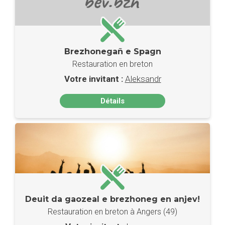
Brezhonegañ e Spagn
Restauration en breton
Votre invitant :
Aleksandr
Détails
Deuit da gaozeal e brezhoneg en anjev!
Restauration en breton à Angers (49)