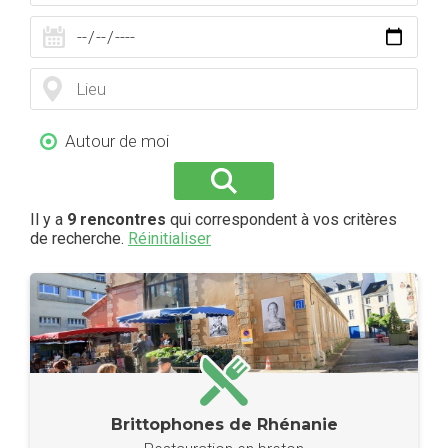
Autour de moi
Il y a
9 rencontres
qui correspondent à vos critères
de recherche.
Réinitialiser
Brittophones de Rhénanie