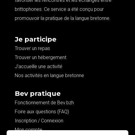
favoriser les rencontres et les échanges entre
brittophones. Ce service a été conçu pour
promouvoir la pratique de la langue bretonne.
Je participe
Trouver un repas
Trouver un hébergement
J'accueille une activité
Nos activités en langue bretonne
Bev pratique
Fonctionnement de Bev.bzh
Foire aux questions (FAQ)
Inscription / Connexion
Mon compte