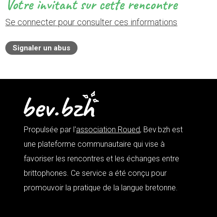
Votre invitant sur cette rencontre
Se connecter pour consulter ces informations
Signaler un abus
Propulsée par l'
association Roued
, Bev.bzh est
une plateforme communautaire qui vise à
favoriser les rencontres et les échanges entre
brittophones. Ce service a été conçu pour
promouvoir la pratique de la langue bretonne.