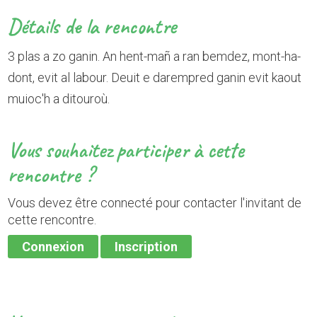
Détails de la rencontre
3 plas a zo ganin. An hent-mañ a ran bemdez, mont-ha-
dont, evit al labour. Deuit e darempred ganin evit kaout
muioc'h a ditouroù.
Vous souhaitez participer à cette
rencontre ?
Vous devez être connecté pour contacter l'invitant de
cette rencontre.
Connexion
Inscription