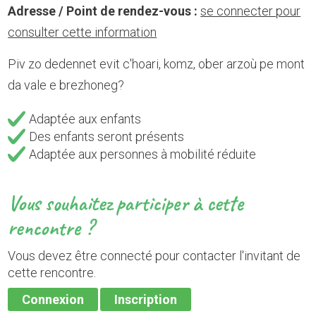
Adresse / Point de rendez-vous :
se connecter pour
consulter cette information
Piv zo dedennet evit c'hoari, komz, ober arzoù pe mont
da vale e brezhoneg?
Adaptée aux enfants
Des enfants seront présents
Adaptée aux personnes à mobilité réduite
Vous souhaitez participer à cette
rencontre ?
Vous devez être connecté pour contacter l'invitant de
cette rencontre.
Connexion
Inscription