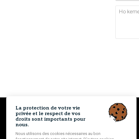
La protection de votre vie
privée et le respect de vos
droits sont importants pour
nous.
Nous utilisons des cookies nécessaires au bon